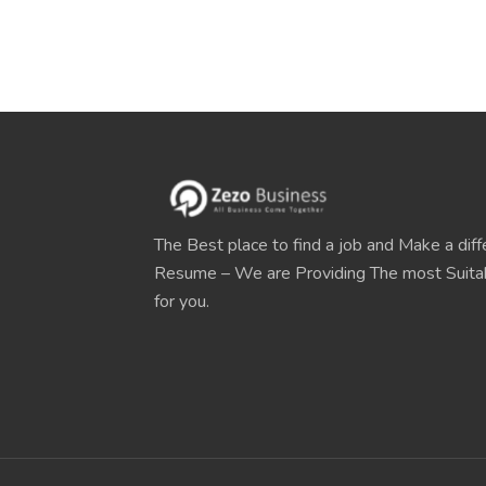
The Best place to find a job and Make a diff
Resume – We are Providing The most Suit
for you.