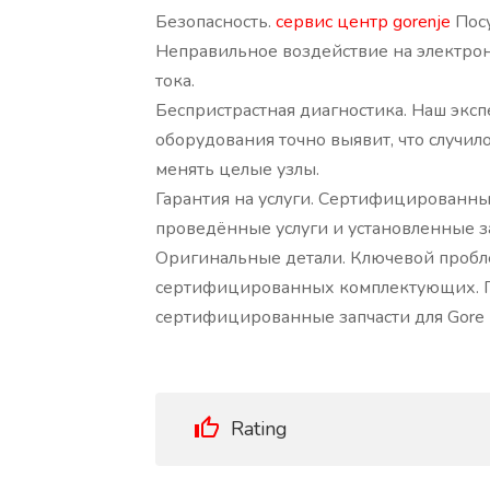
Безопасность.
сервис центр gorenje
Посу
Неправильное воздействие на электро
тока.
Беспристрастная диагностика. Наш экс
оборудования точно выявит, что случило
менять целые узлы.
Гарантия на услуги. Сертифицированн
проведённые услуги и установленные з
Оригинальные детали. Ключевой пробле
сертифицированных комплектующих. 
сертифицированные запчасти для Gore
Rating