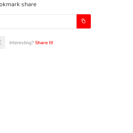
okmark share
Interesting?
Share It!