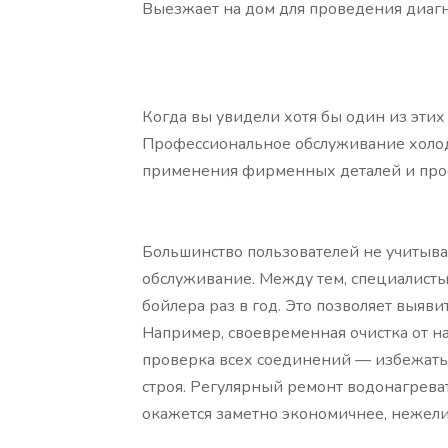
Выезжает на дом для проведения диагн
Когда вы увидели хотя бы один из этих
Профессиональное обслуживание холоди
применения фирменных деталей и про
Большинство пользователей не учитыва
обслуживание. Между тем, специалисты
бойлера раз в год. Это позволяет выяв
Например, своевременная очистка от н
проверка всех соединений — избежать 
строя. Регулярный ремонт водонагрева
окажется заметно экономичнее, нежели